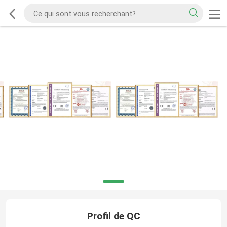
Profil de QC