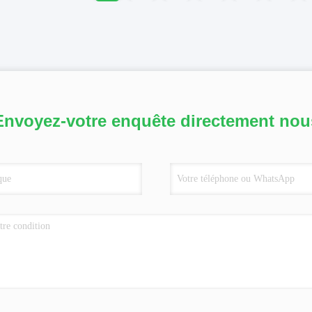
Envoyez-votre enquête directement nou