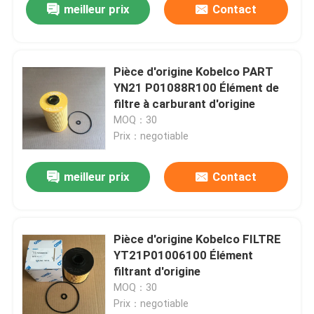
meilleur prix
Contact
Pièce d'origine Kobelco PART
YN21 P01088R100 Élément de
filtre à carburant d'origine
MOQ：30
Prix：negotiable
meilleur prix
Contact
Pièce d'origine Kobelco FILTRE
YT21P01006100 Élément
filtrant d'origine
MOQ：30
Prix：negotiable