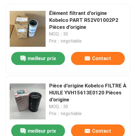
Élément filtrant d'origine
Kobelco PART R52V01002P2
Pièces d'origine
MOQ：30
Prix：negotiable
meilleur prix
Contact
Pièce d'origine Kobelco FILTRE À
HUILE YVH15613E0120 Pièces
d'origine
MOQ：30
Prix：negotiable
meilleur prix
Contact