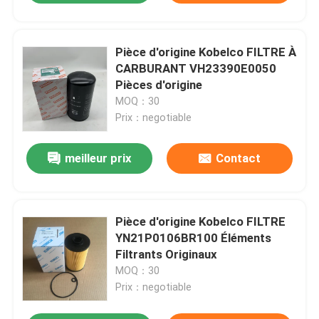
Pièce d'origine Kobelco FILTRE À
CARBURANT VH23390E0050
Pièces d'origine
MOQ：30
Prix：negotiable
meilleur prix
Contact
Pièce d'origine Kobelco FILTRE
YN21P0106BR100 Éléments
Filtrants Originaux
MOQ：30
Prix：negotiable