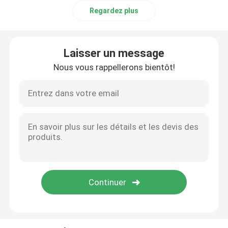
Regardez plus
Pièces détachées Ingersoll Rand
Laisser un message
Pièces détachées Deutz
Nous vous rappellerons bientôt!