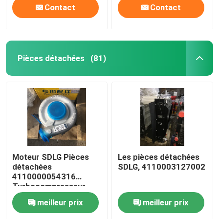
Contact
Contact
Pièces détachées
(81)
Moteur SDLG Pièces
Les pièces détachées
détachées
SDLG, 4110003127002
4110000054316
Turbocompresseur
meilleur prix
meilleur prix