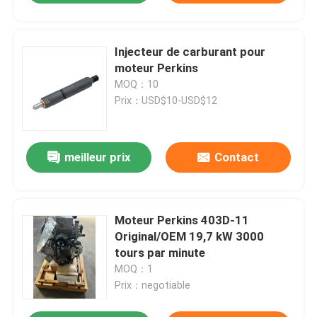
Injecteur de carburant pour
moteur Perkins
MOQ：10
Prix：USD$10-USD$12
meilleur prix
Contact
Moteur Perkins 403D-11
Original/OEM 19,7 kW 3000
tours par minute
MOQ：1
Prix：negotiable