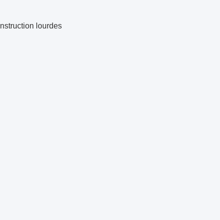
nstruction lourdes