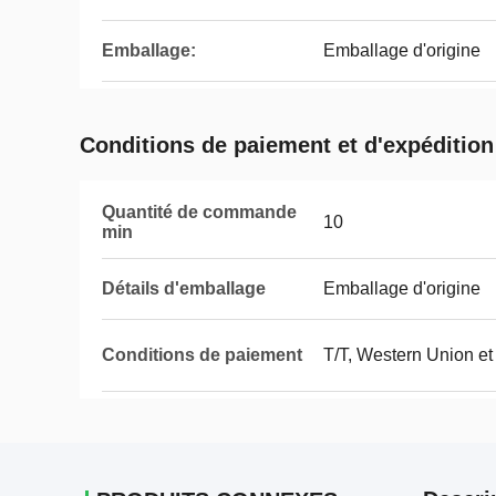
Emballage:
Emballage d'origine
Conditions de paiement et d'expédition
Quantité de commande
10
min
Détails d'emballage
Emballage d'origine
Conditions de paiement
T/T, Western Union et