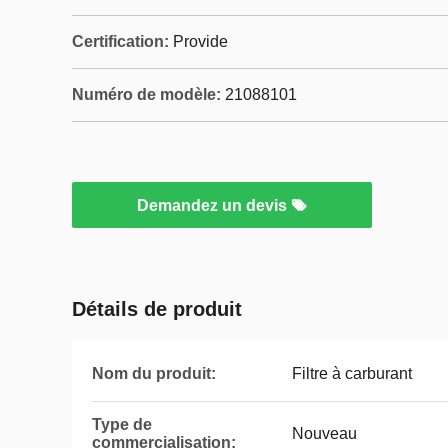
Certification:
Provide
Numéro de modèle:
21088101
Demandez un devis
Détails de produit
Nom du produit:
Filtre à carburant
Type de
Nouveau
commercialisation: