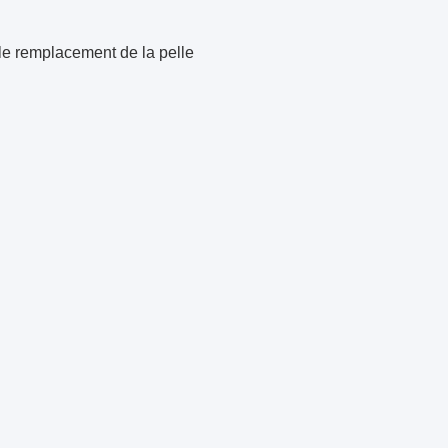
le remplacement de la pelle