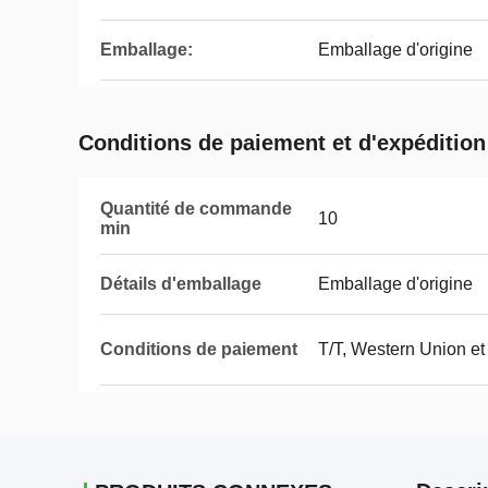
Emballage:
Emballage d'origine
Conditions de paiement et d'expédition
Quantité de commande
10
min
Détails d'emballage
Emballage d'origine
Conditions de paiement
T/T, Western Union et