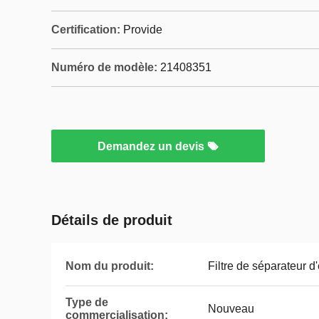
Certification:
Provide
Numéro de modèle:
21408351
Demandez un devis
Détails de produit
Nom du produit:
Filtre de séparateur d
Type de
Nouveau
commercialisation: