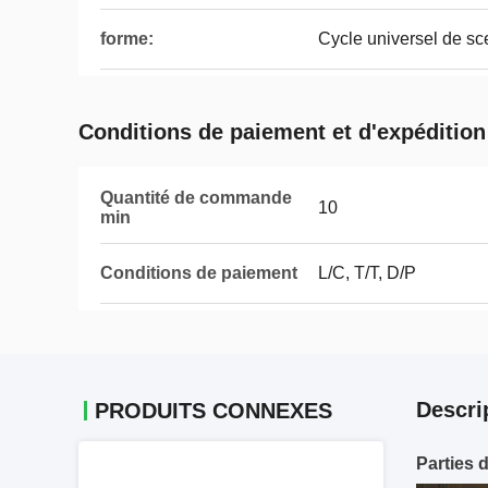
forme:
Cycle universel de sc
Conditions de paiement et d'expédition
Quantité de commande
10
min
Conditions de paiement
L/C, T/T, D/P
Descri
PRODUITS CONNEXES
Parties 