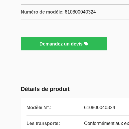
Numéro de modèle:
610800040324
Demandez un devis
Détails de produit
Modèle N°.:
610800040324
Les transports:
Conformément aux exi