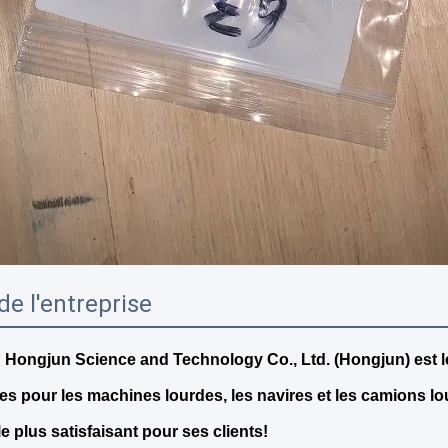
 de l'entreprise
 Hongjun Science and Technology Co., Ltd. (Hongjun) est le
s pour les machines lourdes, les navires et les camions lo
le plus satisfaisant pour ses clients!