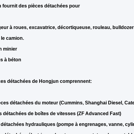
 fournit des pièces détachées pour
eur à roues, excavatrice, décortiqueuse, rouleau, bulldozer
t le camion.
 minier
s à béton
ces détachées de Hongjun comprennent:
èces détachées du moteur (Cummins, Shanghai Diesel, Cater
es détachées de boîtes de vitesses (ZF Advanced Fast)
 détachées hydrauliques (pompe à engrenages, vanne, cylin