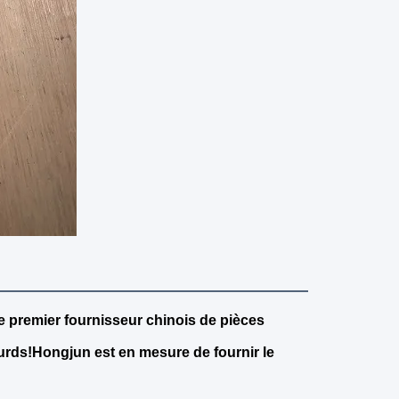
 premier fournisseur chinois de pièces
urds!Hongjun est en mesure de fournir le