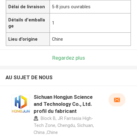
Délai de livraison
5-8 jours ouvrables
Détails d'emballa
1
ge
Lieu d'origine
Chine
Regardez plus
AU SUJET DE NOUS
Sichuan Hongjun Science
and Technology Co., Ltd.
profil du fabricant
Block B, JR Fantasia High-
Tech Zone, Chengdu, Sichuan,
China ,Chine