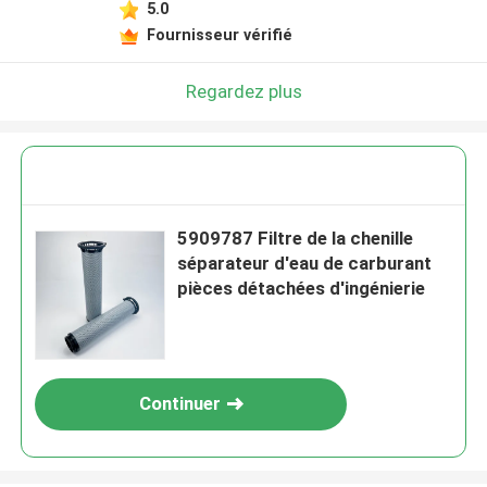
5.0
Fournisseur vérifié
Regardez plus
5909787 Filtre de la chenille
séparateur d'eau de carburant
pièces détachées d'ingénierie
Continuer