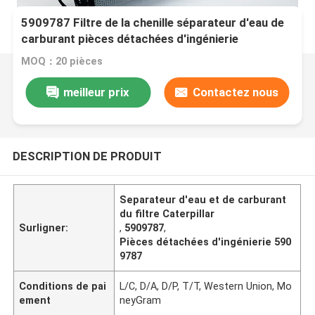
5909787 Filtre de la chenille séparateur d'eau de
carburant pièces détachées d'ingénierie
MOQ：20 pièces
meilleur prix
Contactez nous
DESCRIPTION DE PRODUIT
Separateur d'eau et de carburant
du filtre Caterpillar
Surligner:
,
5909787
,
Pièces détachées d'ingénierie 590
9787
Conditions de pai
L/C, D/A, D/P, T/T, Western Union, Mo
ement
neyGram