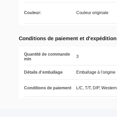
Couleur:
Couleur originale
Conditions de paiement et d'expédition
Quantité de commande
3
min
Détails d'emballage
Emballage à l'origine
Conditions de paiement
L/C, T/T, D/P, Weste