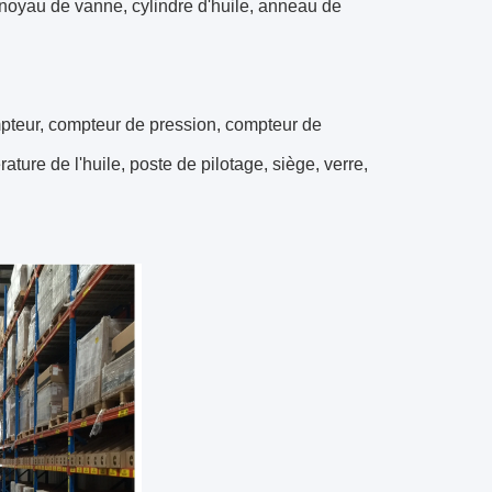
 noyau de vanne, cylindre d'huile, anneau de
pteur, compteur de pression, compteur de
ture de l'huile, poste de pilotage, siège, verre,