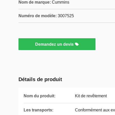
Nom de marque:
Cummins
Numéro de modèle:
3007525
Demandez un devis
Détails de produit
Nom du produit:
Kit de revêtement
Les transports:
Conformément aux exi