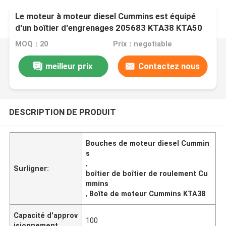
Le moteur à moteur diesel Cummins est équipé
d'un boîtier d'engrenages 205683 KTA38 KTA50
MOQ：20
Prix：negotiable
meilleur prix
Contactez nous
DESCRIPTION DE PRODUIT
Bouches de moteur diesel Cummin
s
,
Surligner:
boîtier de boîtier de roulement Cu
mmins
,
Boîte de moteur Cummins KTA38
Capacité d'approv
100
isionnement