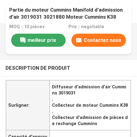
Partie du moteur Cummins Manifold d'admission
d'air 3019031 3021880 Moteur Cummins K38
MOQ：10 pièces
Prix：negotiable
meilleur prix
Contactez nous
DESCRIPTION DE PRODUIT
Diffuseur d'admission d'air Cummi
ns 3019031
,
Surligner:
Collecteur de moteur Cummins K38
,
Collecteur d'admission de pièces d
e rechange Cummins
Capacité d'approv