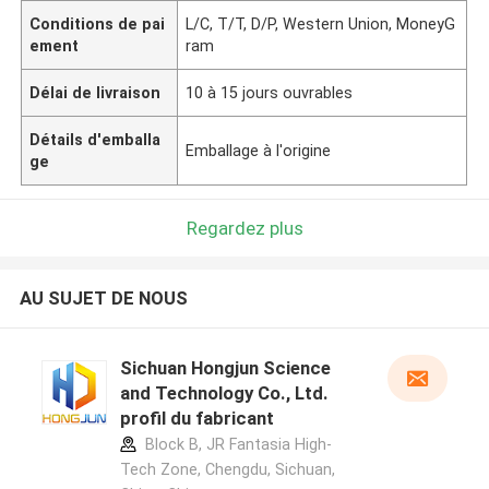
Conditions de pai
L/C, T/T, D/P, Western Union, MoneyG
ement
ram
Délai de livraison
10 à 15 jours ouvrables
Détails d'emballa
Emballage à l'origine
ge
Regardez plus
AU SUJET DE NOUS
Sichuan Hongjun Science
and Technology Co., Ltd.
profil du fabricant
Block B, JR Fantasia High-
Tech Zone, Chengdu, Sichuan,