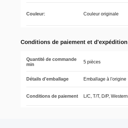
Couleur:
Couleur originale
Conditions de paiement et d'expédition
Quantité de commande
5 pièces
min
Détails d'emballage
Emballage à l'origine
Conditions de paiement
L/C, T/T, D/P, Weste