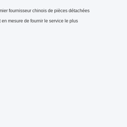
mier fournisseur chinois de pièces détachées
 en mesure de fournir le service le plus