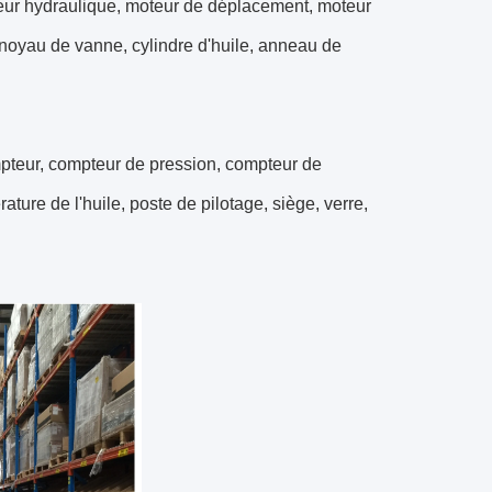
teur hydraulique, moteur de déplacement, moteur
 noyau de vanne, cylindre d'huile, anneau de
pteur, compteur de pression, compteur de
ture de l'huile, poste de pilotage, siège, verre,