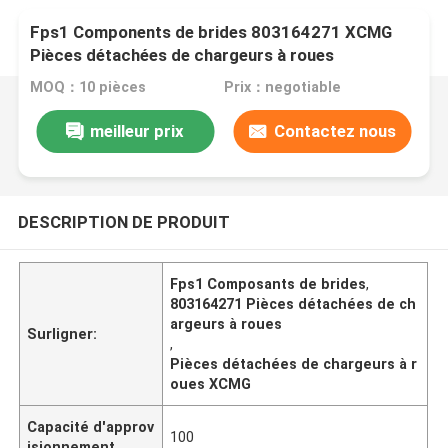
Fps1 Components de brides 803164271 XCMG
Pièces détachées de chargeurs à roues
MOQ：10 pièces
Prix：negotiable
meilleur prix
Contactez nous
DESCRIPTION DE PRODUIT
Fps1 Composants de brides
,
803164271 Pièces détachées de ch
argeurs à roues
Surligner:
,
Pièces détachées de chargeurs à r
oues XCMG
Capacité d'approv
100
isionnement