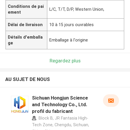
Conditions de pai
L/C, T/T, D/P, Western Union,
ement
Délai de livraison
10 à 15 jours ouvrables
Détails d'emballa
Emballage à l'origine
ge
Regardez plus
AU SUJET DE NOUS
Sichuan Hongjun Science
and Technology Co., Ltd.
profil du fabricant
Block B, JR Fantasia High-
Tech Zone, Chengdu, Sichuan,