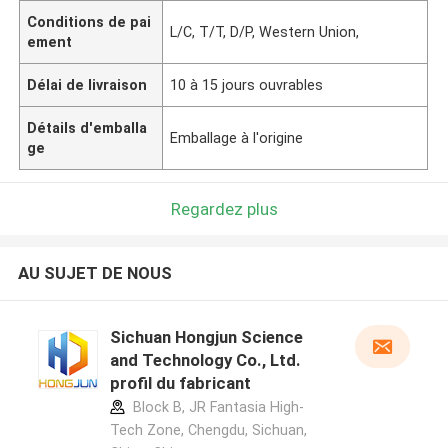
Conditions de pai
L/C, T/T, D/P, Western Union,
ement
Délai de livraison
10 à 15 jours ouvrables
Détails d'emballa
Emballage à l'origine
ge
Regardez plus
AU SUJET DE NOUS
Sichuan Hongjun Science
and Technology Co., Ltd.
profil du fabricant
Block B, JR Fantasia High-
Tech Zone, Chengdu, Sichuan,