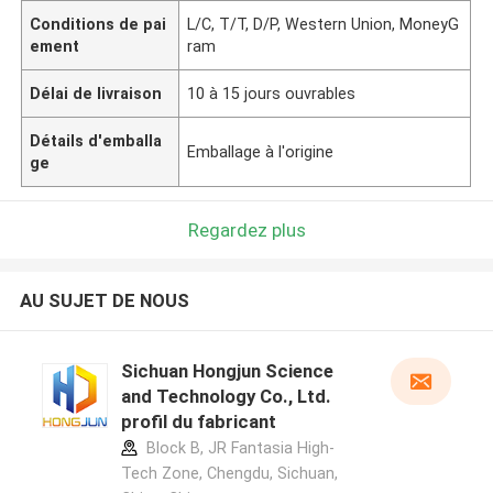
Conditions de pai
L/C, T/T, D/P, Western Union, MoneyG
ement
ram
Délai de livraison
10 à 15 jours ouvrables
Détails d'emballa
Emballage à l'origine
ge
Regardez plus
AU SUJET DE NOUS
Sichuan Hongjun Science
and Technology Co., Ltd.
profil du fabricant
Block B, JR Fantasia High-
Tech Zone, Chengdu, Sichuan,