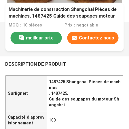
Machinerie de construction Shangchai Pièces de
machines, 1487425 Guide des soupapes moteur
MOQ：10 pièces
Prix：negotiable
meilleur prix
Contactez nous
DESCRIPTION DE PRODUIT
1487425 Shangchai Pièces de mach
ines
Surligner:
,
1487425
,
Guide des soupapes du moteur Sh
angchai
Capacité d'approv
100
isionnement