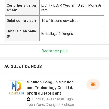
Conditions de pai
L/C, T/T, D/P, Western Union, MoneyG
ement
ram
Délai de livraison
10 à 15 jours ouvrables
Détails d'emballa
Emballage à l'origine
ge
Regardez plus
AU SUJET DE NOUS
Sichuan Hongjun Science
and Technology Co., Ltd.
profil du fabricant
Block B, JR Fantasia High-
Tech Zone, Chengdu, Sichuan,