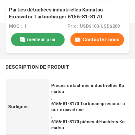
Parties détachées industrielles Komatsu
Excavator Turbocharger 6156-81-8170
MOQ：1
Prix：USD$100-USD$200
meilleur prix
Contactez nous
DESCRIPTION DE PRODUIT
Pièces détachées industrielles Ko
matsu
,
6156-81-8170 Turbocompresseur p
Surligner:
our excavatrice
,
6156-81-8170 pièces détachées Ko
matsu