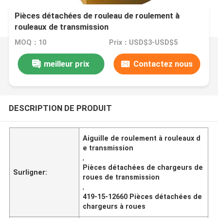
Pièces détachées de rouleau de roulement à
rouleaux de transmission
MOQ：10
Prix：USD$3-USD$5
meilleur prix
Contactez nous
DESCRIPTION DE PRODUIT
Aiguille de roulement à rouleaux d
e transmission
,
Pièces détachées de chargeurs de
Surligner:
roues de transmission
,
419-15-12660 Pièces détachées de
chargeurs à roues