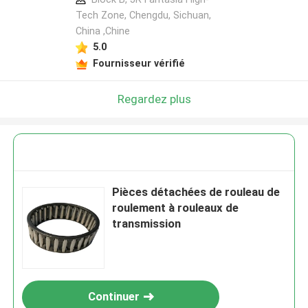
Tech Zone, Chengdu, Sichuan,
China ,Chine
5.0
Fournisseur vérifié
Regardez plus
Pièces détachées de rouleau de
roulement à rouleaux de
transmission
Continuer