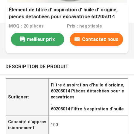
Élément de filtre d' aspiration d' huile d' origine,
pièces détachées pour excavatrice 60205014
MOQ：20 pièces
Prix：negotiable
meilleur prix
Contactez nous
DESCRIPTION DE PRODUIT
Filtre à aspiration d'huile d'origine
,
60205014 Pièces détachées pour e
Surligner:
xcavatrices
,
60205014 Filtre à aspiration d'huile
Capacité d'approv
100
isionnement