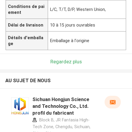
Conditions de pai
L/C, T/T, D/P, Western Union,
ement
Délai de livraison
10 à 15 jours ouvrables
Détails d'emballa
Emballage à l'origine
ge
Regardez plus
AU SUJET DE NOUS
Sichuan Hongjun Science
and Technology Co., Ltd.
profil du fabricant
Block B, JR Fantasia High-
Tech Zone, Chengdu, Sichuan,