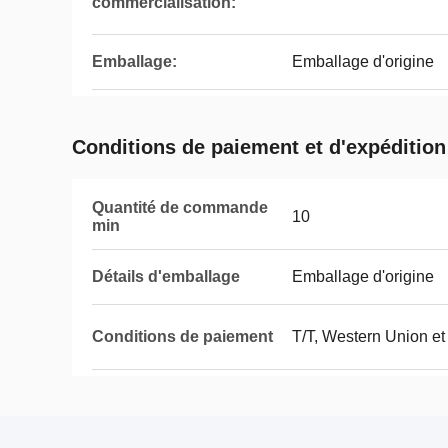
commercialisation:
Emballage:
Emballage d'origine
Conditions de paiement et d'expédition
Quantité de commande
10
min
Détails d'emballage
Emballage d'origine
Conditions de paiement
T/T, Western Union et