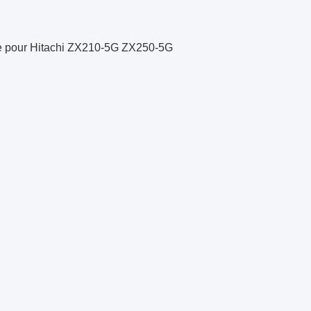
ine pour Hitachi ZX210-5G ZX250-5G