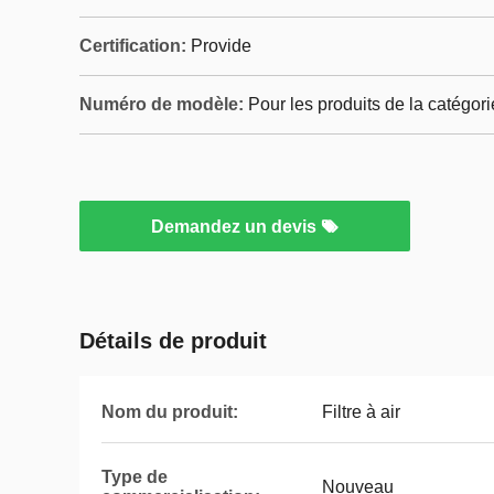
Certification:
Provide
Numéro de modèle:
Pour les produits de la catégori
Demandez un devis
Détails de produit
Nom du produit:
Filtre à air
Type de
Nouveau