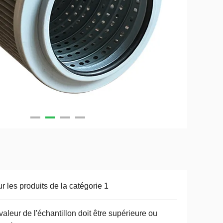
r les produits de la catégorie 1
valeur de l'échantillon doit être supérieure ou