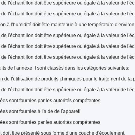
 de l'échantillon doit être supérieure ou égale à la valeur de l'éc
 de l'échantillon doit être supérieure ou égale à la valeur de l'éc
ion à l'humidité doit être maintenue à une température d'environ
 de l'échantillon doit être supérieure ou égale à la valeur de l'éc
 de l'échantillon doit être supérieure ou égale à la valeur de l'éc
 de l'échantillon doit être supérieure ou égale à la valeur de l'éc
its de l'annexe II sont classés dans les catégories suivantes:
 de l'utilisation de produits chimiques pour le traitement de la
 de l'échantillon doit être supérieure ou égale à la valeur de l'éc
es sont fournies par les autorités compétentes.
es sont fournies à l'aide de l'appareil.
es sont fournies par les autorités compétentes.
t doit être présenté sous forme d'une couche d'écoulement.