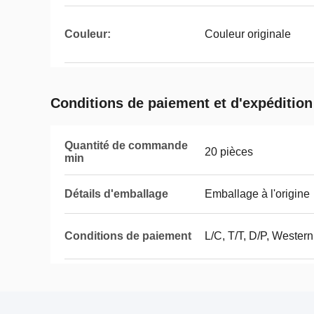
Couleur:
Couleur originale
Conditions de paiement et d'expédition
Quantité de commande
20 pièces
min
Détails d'emballage
Emballage à l'origine
Conditions de paiement
L/C, T/T, D/P, Weste