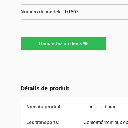
Numéro de modèle:
1r1807
Demandez un devis
Détails de produit
Nom du produit:
Filtre à carburant
Les transports:
Conformément aux exi