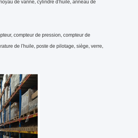
 noyau de vanne, cylindre d'huile, anneau de
pteur, compteur de pression, compteur de
ture de l'huile, poste de pilotage, siège, verre,