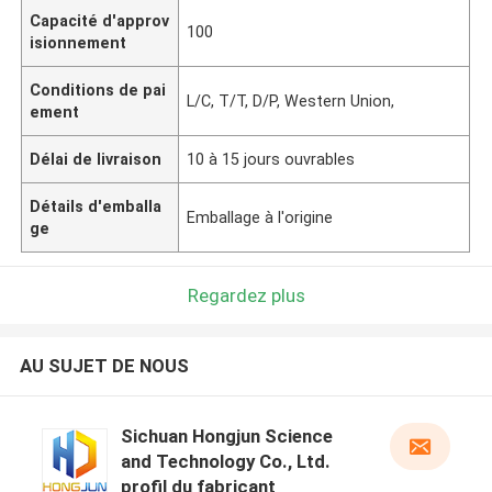
Capacité d'approv
100
isionnement
Conditions de pai
L/C, T/T, D/P, Western Union,
ement
Délai de livraison
10 à 15 jours ouvrables
Détails d'emballa
Emballage à l'origine
ge
Regardez plus
AU SUJET DE NOUS
Sichuan Hongjun Science
and Technology Co., Ltd.
profil du fabricant