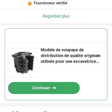
Fournisseur vérifié
Regardez plus
Modèle de soupape de
distribution de qualité originale
utilisée pour une excavatrice
EX470-3 470-5
Continuer