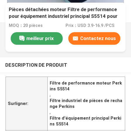
Pièces détachées moteur Filtre de performance
pour équipement industriel principal S5514 pour
Perkins
MOQ：20 pièces
Prix：USD 3.9-16.9 /PCS
meilleur prix
Contactez nous
DESCRIPTION DE PRODUIT
Filtre de performance moteur Perk
ins S5514
,
Filtre industriel de pièces de recha
Surligner:
nge Perkins
,
Filtre d'équipement principal Perki
ns S5514