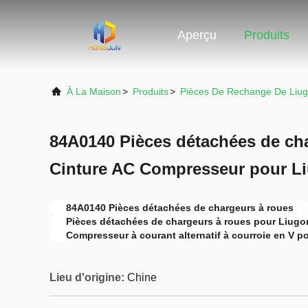
Aperçu
Produits
À La Maison
>
Produits
>
Pièces De Rechange De Liu
84A0140 Pièces détachées de ch
Cinture AC Compresseur pour L
84A0140 Pièces détachées de chargeurs à roues
Pièces détachées de chargeurs à roues pour Liug
Compresseur à courant alternatif à courroie en V 
Lieu d'origine:
Chine