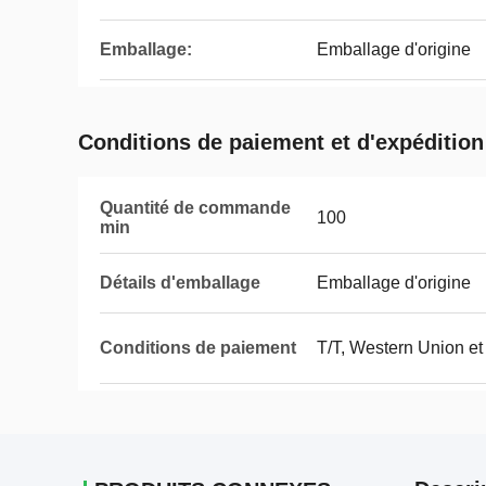
Emballage:
Emballage d'origine
Conditions de paiement et d'expédition
Quantité de commande
100
min
Détails d'emballage
Emballage d'origine
Conditions de paiement
T/T, Western Union et