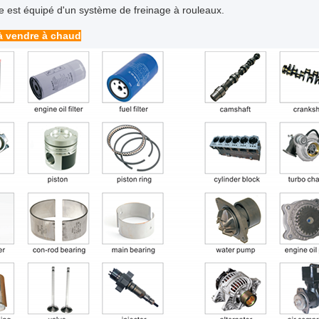
e est équipé d'un système de freinage à rouleaux.
à vendre à chaud