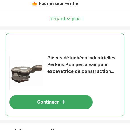
Fournisseur vérifié
Regardez plus
Pièces détachées industrielles
Perkins Pompes à eau pour
excavatrice de construction
4131A068
Continuer