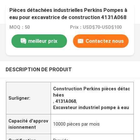
Pièces détachées industrielles Perkins Pompes à
eau pour excavatrice de construction 4131A068
MOQ：50
Prix：USD$70-USD$100
meilleur prix
Contactez nous
DESCRIPTION DE PRODUIT
Construction Perkins pièces détac
hées
Surligner:
,
4131A068
,
Excavateur industriel pompe à eau
Capacité d'approv
10000 pièces par mois
isionnement