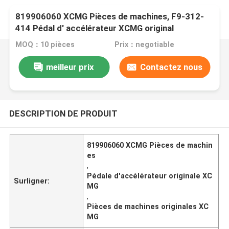
819906060 XCMG Pièces de machines, F9-312-
414 Pédal d' accélérateur XCMG original
MOQ：10 pièces
Prix：negotiable
meilleur prix
Contactez nous
DESCRIPTION DE PRODUIT
819906060 XCMG Pièces de machin
es
,
Pédale d'accélérateur originale XC
Surligner:
MG
,
Pièces de machines originales XC
MG