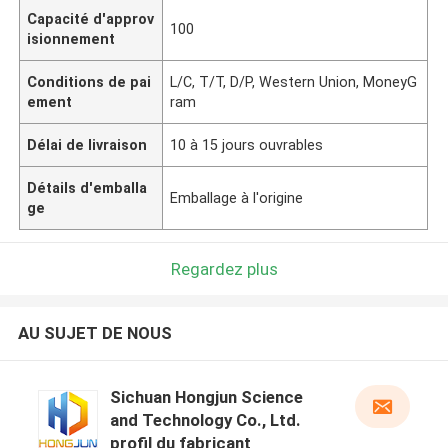
Capacité d'approv
100
isionnement
Conditions de pai
L/C, T/T, D/P, Western Union, MoneyG
ement
ram
Délai de livraison
10 à 15 jours ouvrables
Détails d'emballa
Emballage à l'origine
ge
Regardez plus
AU SUJET DE NOUS
Sichuan Hongjun Science
and Technology Co., Ltd.
profil du fabricant