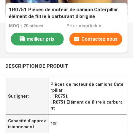
1R0751 Pièces de moteur de camion Caterpillar
élément de filtre à carburant d'origine
MOQ：20 pièces
Prix：negotiable
meilleur prix
Contactez nous
DESCRIPTION DE PRODUIT
Pièces de moteur de camions Cate
rpillar
Surligner:
,
1R0751
,
1R0751 Élément de filtre à carbura
nt
Capacité d'approv
100
isionnement