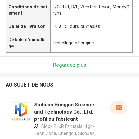
Conditions de pai
L/C, T/T, D/P, Western Union, MoneyG
ement
ram
Délai de livraison
10 à 15 jours ouvrables
Détails d'emballa
Emballage à l'origine
ge
Regardez plus
AU SUJET DE NOUS
Sichuan Hongjun Science
and Technology Co., Ltd.
profil du fabricant
Block B, JR Fantasia High-
Tech Zone, Chengdu, Sichuan,