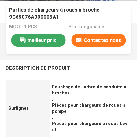
Parties de chargeurs à roues à broche
9G65076A000005A1
MOQ：1 PCS
Prix：negotiable
meilleur prix
Contactez nous
DESCRIPTION DE PRODUIT
Bouchage de l'arbre de conduite à
broches
,
Pièces pour chargeurs de roues à
Surligner:
pompe
,
Pièces pour chargeurs à roues Lov
ol