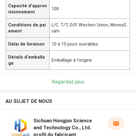
Capacité d'approv
100
isionnement
Conditions de pai
L/C, T/T, D/P, Western Union, MoneyG
ement
ram
Délai de livraison
10 à 15 jours ouvrables
Détails d'emballa
Emballage à l'origine
ge
Regardez plus
AU SUJET DE NOUS
Sichuan Hongjun Science
and Technology Co., Ltd.
profil du fabricant