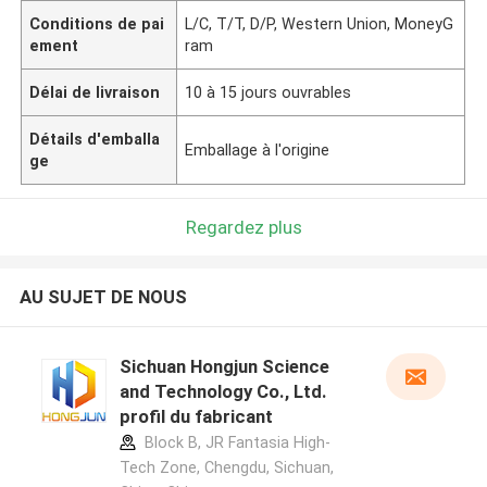
Conditions de pai
L/C, T/T, D/P, Western Union, MoneyG
ement
ram
Délai de livraison
10 à 15 jours ouvrables
Détails d'emballa
Emballage à l'origine
ge
Regardez plus
AU SUJET DE NOUS
Sichuan Hongjun Science
and Technology Co., Ltd.
profil du fabricant
Block B, JR Fantasia High-
Tech Zone, Chengdu, Sichuan,