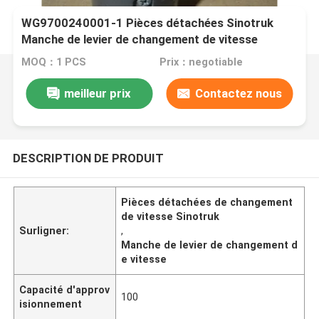
WG9700240001-1 Pièces détachées Sinotruk
Manche de levier de changement de vitesse
MOQ：1 PCS
Prix：negotiable
meilleur prix
Contactez nous
DESCRIPTION DE PRODUIT
Pièces détachées de changement
de vitesse Sinotruk
Surligner:
,
Manche de levier de changement d
e vitesse
Capacité d'approv
100
isionnement