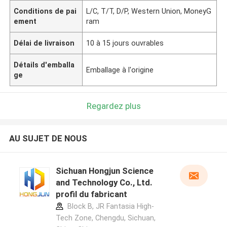
Conditions de pai
L/C, T/T, D/P, Western Union, MoneyG
ement
ram
Délai de livraison
10 à 15 jours ouvrables
Détails d'emballa
Emballage à l'origine
ge
Regardez plus
AU SUJET DE NOUS
Sichuan Hongjun Science
and Technology Co., Ltd.
profil du fabricant
Block B, JR Fantasia High-
Tech Zone, Chengdu, Sichuan,