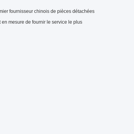
mier fournisseur chinois de pièces détachées
 en mesure de fournir le service le plus