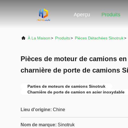
Aperçu
Produits
À La Maison
>
Produits
>
Pièces Détachées Sinotruk
>
Pièces de moteur de camions en 
charnière de porte de camions 
Parties de moteurs de camions Sinotruk
Charnière de porte de camion en acier inoxydable
Lieu d'origine:
Chine
Nom de marque:
Sinotruk