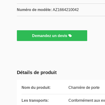
Numéro de modèle:
AZ1664210042
Demandez un devis
Détails de produit
Nom du produit:
Charnière de porte
Les transports:
Conformément aux exi