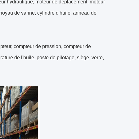
teur hydraulique, moteur de déplacement, moteur
 noyau de vanne, cylindre d'huile, anneau de
pteur, compteur de pression, compteur de
ture de l'huile, poste de pilotage, siège, verre,