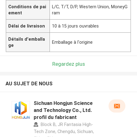
Conditions de pai
L/C, T/T, D/P, Western Union, MoneyG
ement
ram
Délai de livraison
10 à 15 jours ouvrables
Détails d'emballa
Emballage à l'origine
ge
Regardez plus
AU SUJET DE NOUS
Sichuan Hongjun Science
and Technology Co., Ltd.
profil du fabricant
Block B, JR Fantasia High-
Tech Zone, Chengdu, Sichuan,