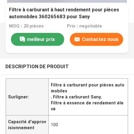
Filtre à carburant à haut rendement pour pièces
automobiles 360265683 pour Sany
MOQ：20 pièces
Prix：negotiable
meilleur prix
Contactez nous
DESCRIPTION DE PRODUIT
Filtre à carburant pour pièces auto
mobiles
Surligner:
,
Filtre à carburant Sany
,
Filtre à essence de rendement éle
vé
Capacité d'approv
100
isionnement