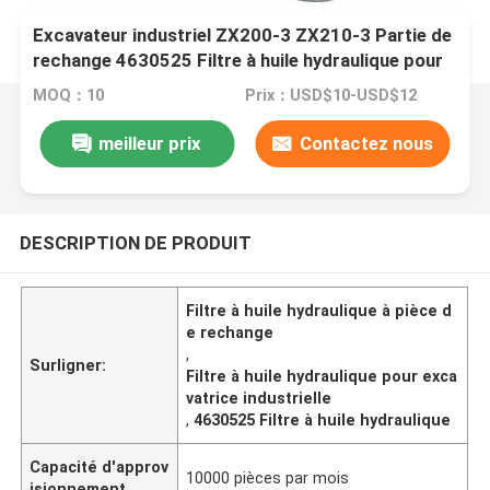
Excavateur industriel ZX200-3 ZX210-3 Partie de
rechange 4630525 Filtre à huile hydraulique pour
Hitachi
MOQ：10
Prix：USD$10-USD$12
meilleur prix
Contactez nous
DESCRIPTION DE PRODUIT
Filtre à huile hydraulique à pièce d
e rechange
,
Surligner:
Filtre à huile hydraulique pour exca
vatrice industrielle
,
4630525 Filtre à huile hydraulique
Capacité d'approv
10000 pièces par mois
isionnement