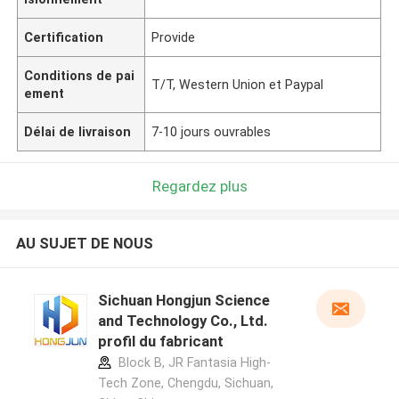
Certification
Provide
Conditions de pai
T/T, Western Union et Paypal
ement
Délai de livraison
7-10 jours ouvrables
Regardez plus
AU SUJET DE NOUS
Sichuan Hongjun Science
and Technology Co., Ltd.
profil du fabricant
Block B, JR Fantasia High-
Tech Zone, Chengdu, Sichuan,