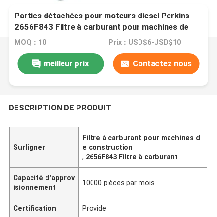
Parties détachées pour moteurs diesel Perkins
2656F843 Filtre à carburant pour machines de
construction
MOQ：10
Prix：USD$6-USD$10
meilleur prix
Contactez nous
DESCRIPTION DE PRODUIT
Filtre à carburant pour machines d
Surligner:
e construction
,
2656F843 Filtre à carburant
Capacité d'approv
10000 pièces par mois
isionnement
Certification
Provide