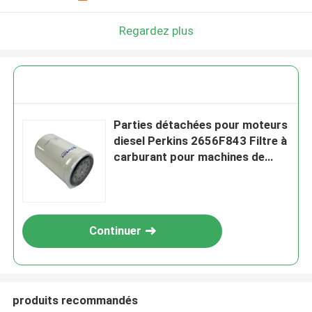
Regardez plus
Parties détachées pour moteurs
diesel Perkins 2656F843 Filtre à
carburant pour machines de
construction
Continuer
produits recommandés