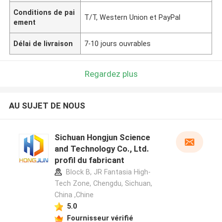
Conditions de pai
T/T, Western Union et PayPal
ement
Délai de livraison
7-10 jours ouvrables
Regardez plus
AU SUJET DE NOUS
Sichuan Hongjun Science
and Technology Co., Ltd.
profil du fabricant
Block B, JR Fantasia High-
Tech Zone, Chengdu, Sichuan,
China ,Chine
5.0
Fournisseur vérifié