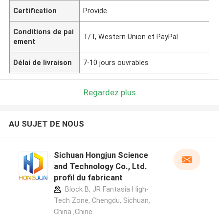
Certification
Provide
Conditions de pai
T/T, Western Union et PayPal
ement
Délai de livraison
7-10 jours ouvrables
Regardez plus
AU SUJET DE NOUS
Sichuan Hongjun Science
and Technology Co., Ltd.
profil du fabricant
Block B, JR Fantasia High-
Tech Zone, Chengdu, Sichuan,
China ,Chine