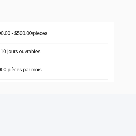
0.00 - $500.00/pieces
 10 jours ouvrables
00 pièces par mois