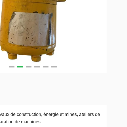
vaux de construction, énergie et mines, ateliers de
aration de machines