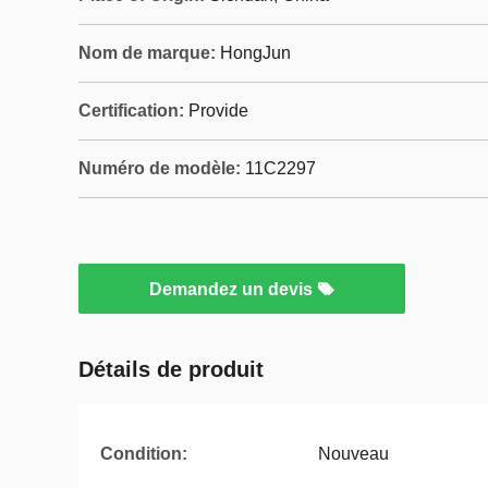
Nom de marque:
HongJun
Certification:
Provide
Numéro de modèle:
11C2297
Demandez un devis
Détails de produit
Condition:
Nouveau