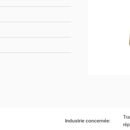
Tra
Industrie concernée:
rép