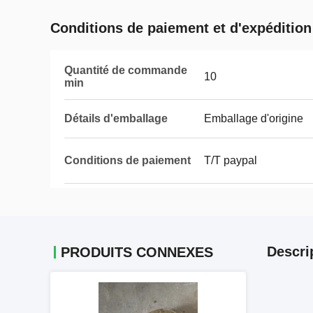
Conditions de paiement et d'expédition
Quantité de commande
10
min
Détails d'emballage
Emballage d'origine
Conditions de paiement
T/T paypal
Descri
PRODUITS CONNEXES