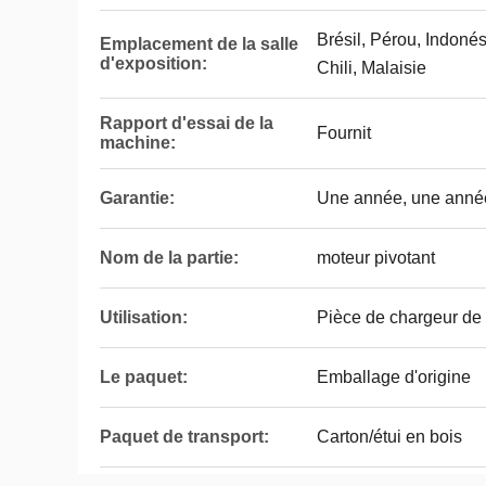
Brésil, Pérou, Indoné
Emplacement de la salle
d'exposition:
Chili, Malaisie
Rapport d'essai de la
Fournit
machine:
Garantie:
Une année, une anné
Nom de la partie:
moteur pivotant
Utilisation:
Pièce de chargeur de
Le paquet:
Emballage d'origine
Paquet de transport:
Carton/étui en bois