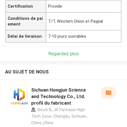
Certification
Provide
Conditions de pai
T/T, Western Union et Paypal
ement
Délai de livraison
7-10 jours ouvrables
Regardez plus
AU SUJET DE NOUS
Sichuan Hongjun Science
and Technology Co., Ltd.
profil du fabricant
Block B, JR Fantasia High-
Tech Zone, Chengdu, Sichuan,
China ,Chine