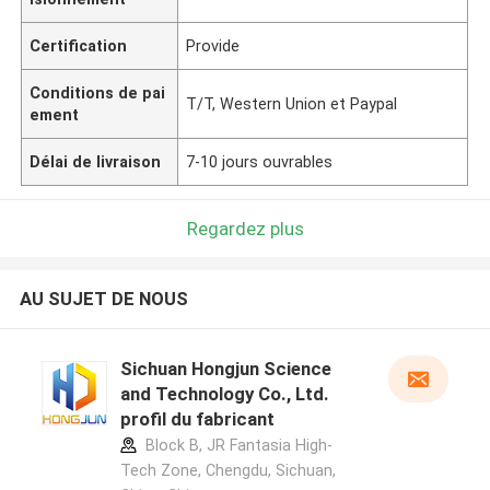
Certification
Provide
Conditions de pai
T/T, Western Union et Paypal
ement
Délai de livraison
7-10 jours ouvrables
Regardez plus
AU SUJET DE NOUS
Sichuan Hongjun Science
and Technology Co., Ltd.
profil du fabricant
Block B, JR Fantasia High-
Tech Zone, Chengdu, Sichuan,