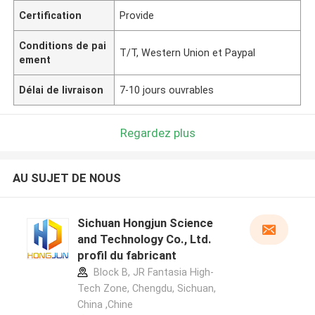
Certification
Provide
Conditions de pai
T/T, Western Union et Paypal
ement
Délai de livraison
7-10 jours ouvrables
Regardez plus
AU SUJET DE NOUS
Sichuan Hongjun Science
and Technology Co., Ltd.
profil du fabricant
Block B, JR Fantasia High-
Tech Zone, Chengdu, Sichuan,
China ,Chine