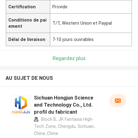
Certification
Provide
Conditions de pai
T/T, Western Union et Paypal
ement
Délai de livraison
7-10 jours ouvrables
Regardez plus
AU SUJET DE NOUS
Sichuan Hongjun Science
and Technology Co., Ltd.
profil du fabricant
Block B, JR Fantasia High-
Tech Zone, Chengdu, Sichuan,
China ,Chine