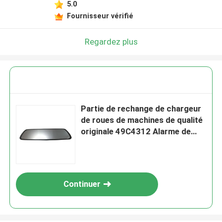
5.0
Fournisseur vérifié
Regardez plus
Partie de rechange de chargeur
de roues de machines de qualité
originale 49C4312 Alarme de
secours pour Liugong
Continuer