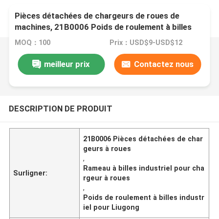
Pièces détachées de chargeurs de roues de
machines, 21B0006 Poids de roulement à billes
industriel pour Liugong
MOQ：100
Prix：USD$9-USD$12
meilleur prix
Contactez nous
DESCRIPTION DE PRODUIT
21B0006 Pièces détachées de char
geurs à roues
,
Rameau à billes industriel pour cha
Surligner:
rgeur à roues
,
Poids de roulement à billes industr
iel pour Liugong