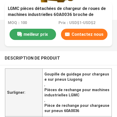
LGMC pièces détachées de chargeur de roues de
machines industrielles 60A0036 broche de
guidage pour Liugong
MOQ：100
Prix：USD$1-USD$2
meilleur prix
Contactez nous
DESCRIPTION DE PRODUIT
Goupille de guidage pour chargeus
e sur pneus Liugong
,
Pièces de rechange pour machines
Surligner:
industrielles LGMC
,
Pièce de rechange pour chargeuse
sur pneus 60A0036