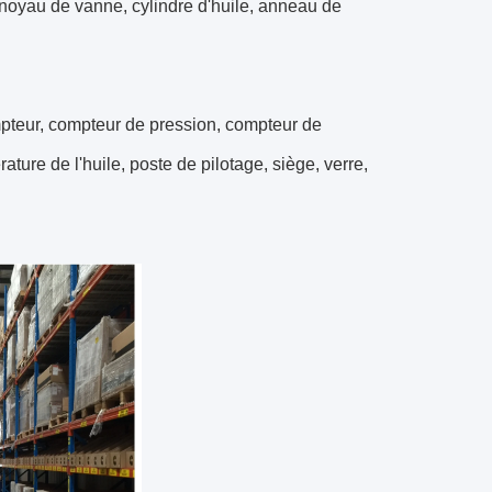
 noyau de vanne, cylindre d'huile, anneau de
pteur, compteur de pression, compteur de
ture de l'huile, poste de pilotage, siège, verre,