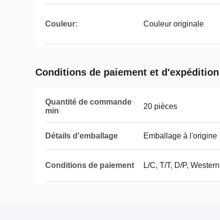
Couleur:
Couleur originale
Conditions de paiement et d'expédition
Quantité de commande
20 pièces
min
Détails d'emballage
Emballage à l'origine
Conditions de paiement
L/C, T/T, D/P, Weste