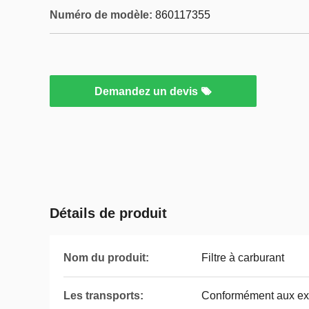
Numéro de modèle:
860117355
Demandez un devis
Détails de produit
Nom du produit:
Filtre à carburant
Les transports:
Conformément aux exi