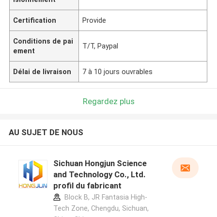
Certification
Provide
Conditions de pai
T/T, Paypal
ement
Délai de livraison
7 à 10 jours ouvrables
Regardez plus
AU SUJET DE NOUS
Sichuan Hongjun Science
and Technology Co., Ltd.
profil du fabricant
Block B, JR Fantasia High-
Tech Zone, Chengdu, Sichuan,