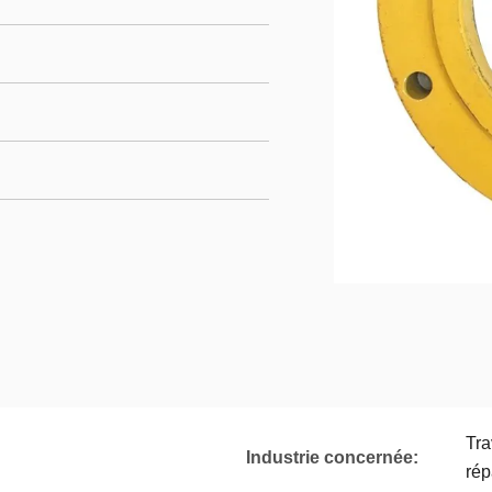
Tra
Industrie concernée:
rép