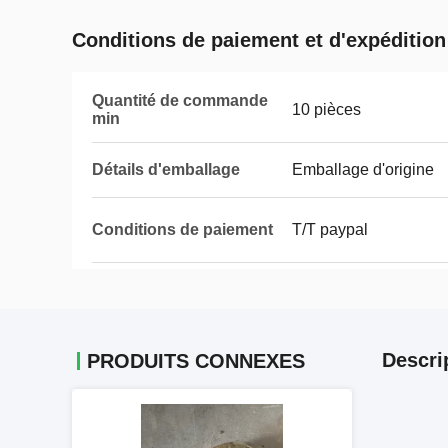
Conditions de paiement et d'expédition
Quantité de commande
10 pièces
min
Détails d'emballage
Emballage d'origine
Conditions de paiement
T/T paypal
Descri
PRODUITS CONNEXES