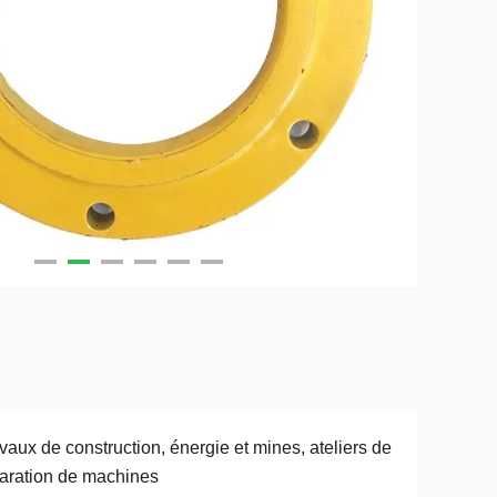
vaux de construction, énergie et mines, ateliers de
aration de machines