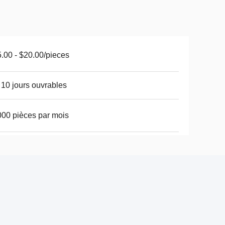
.00 - $20.00/pieces
 10 jours ouvrables
00 pièces par mois