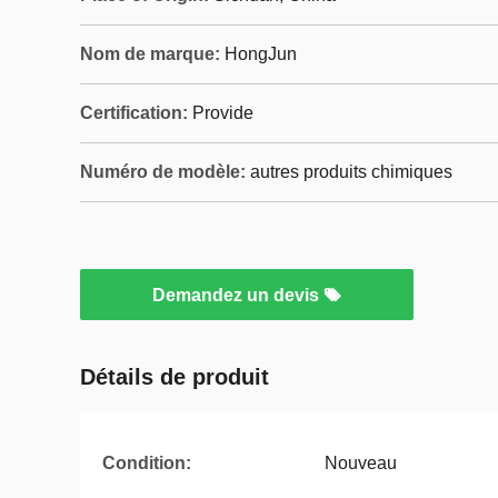
Nom de marque:
HongJun
Certification:
Provide
Numéro de modèle:
autres produits chimiques
Demandez un devis
Détails de produit
Condition:
Nouveau